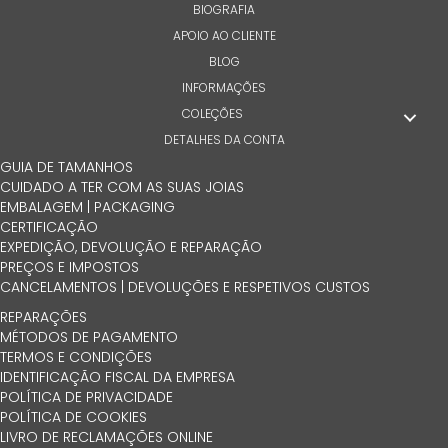
BIOGRAFIA
APOIO AO CLIENTE
BLOG
INFORMAÇÕES
COLEÇÕES
DETALHES DA CONTA
GUIA DE TAMANHOS
CUIDADO A TER COM AS SUAS JOIAS
EMBALAGEM | PACKAGING
CERTIFICAÇÃO
EXPEDIÇÃO, DEVOLUÇÃO E REPARAÇÃO
PREÇOS E IMPOSTOS
CANCELAMENTOS | DEVOLUÇÕES E RESPETIVOS CUSTOS
REPARAÇÕES
MÉTODOS DE PAGAMENTO
TERMOS E CONDIÇÕES
IDENTIFICAÇÃO FISCAL DA EMPRESA
POLÍTICA DE PRIVACIDADE
POLÍTICA DE COOKIES
LIVRO DE RECLAMAÇÕES ONLINE