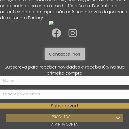
onde cada peça conta uma história única. Desfrute da
autenticidade e da expressão artística através da joalharia
de autor em Portugal.
Contacte-nos
Subscreva para receber novidades e receba 10% na sua
primeira compra
Subscrever!
PRODUTOS
A MINHA CONTA