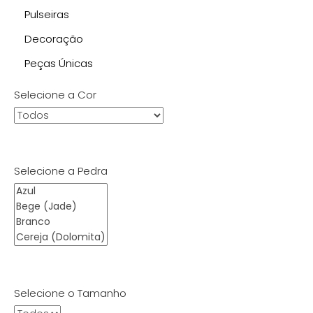
Pulseiras
Decoração
Peças Únicas
Selecione a Cor
Selecione a Pedra
Selecione o Tamanho