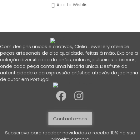
Add to Wishlist
Com designs únicos e criativos, Clélia Jewellery oferece
peças artesanais de alta qualidade, feitas à mão. Explore a
coleção diversificada de anéis, colares, pulseiras e brincos,
onde cada peça conta uma história única. Desfrute da
autenticidade e da expressão artística através da joalharia
de autor em Portugal.
Contacte-nos
Subscreva para receber novidades e receba 10% na sua
primeira compra