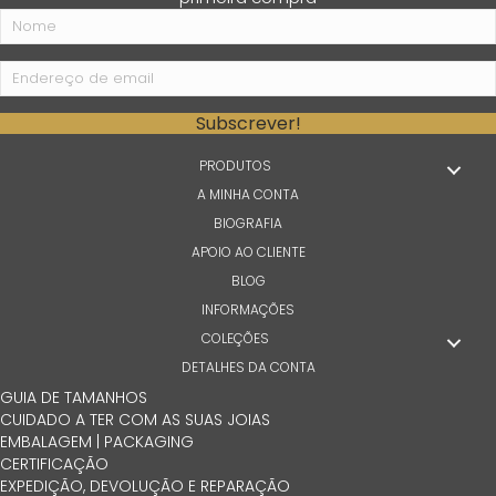
Subscrever!
PRODUTOS
A MINHA CONTA
BIOGRAFIA
APOIO AO CLIENTE
BLOG
INFORMAÇÕES
COLEÇÕES
DETALHES DA CONTA
GUIA DE TAMANHOS
CUIDADO A TER COM AS SUAS JOIAS
EMBALAGEM | PACKAGING
CERTIFICAÇÃO
EXPEDIÇÃO, DEVOLUÇÃO E REPARAÇÃO