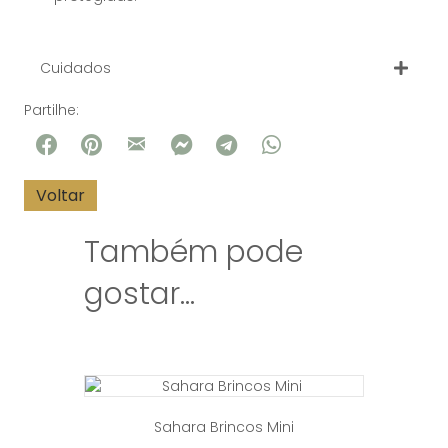
Cuidados
Partilhe:
Também pode
gostar…
Sahara Brincos Mini