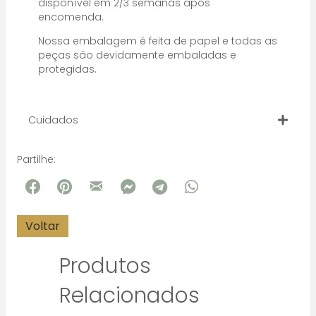
disponível em 2/3 semanas após
encomenda.
Nossa embalagem é feita de papel e todas as
peças são devidamente embaladas e
protegidas.
Cuidados
Partilhe:
Produtos
Relacionados